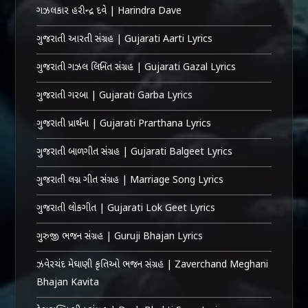
ગઝલકાર હરીન્દ્ર દવે | Harindra Dave
ગુજરાતી આરતી સંગ્રહ | Gujarati Aarti Lyrics
ગુજરાતી ગઝલ લિખિત સંગ્રહ | Gujarati Gazal Lyrics
ગુજરાતી ગરબા | Gujarati Garba Lyrics
ગુજરાતી પ્રાર્થના | Gujarati Prarthana Lyrics
ગુજરાતી બાળગીત સંગ્રહ | Gujarati Balgeet Lyrics
ગુજરાતી લગ્ન ગીત સંગ્રહ | Marriage Song Lyrics
ગુજરાતી લોકગીત | Gujarati Lok Geet Lyrics
ગુરુજી ભજન સંગ્રહ | Guruji Bhajan Lyrics
ઝવેરચંદ મેઘાણી કૃતિઓ ભજન સંગ્રહ | Zaverchand Meghani
Bhajan Kavita