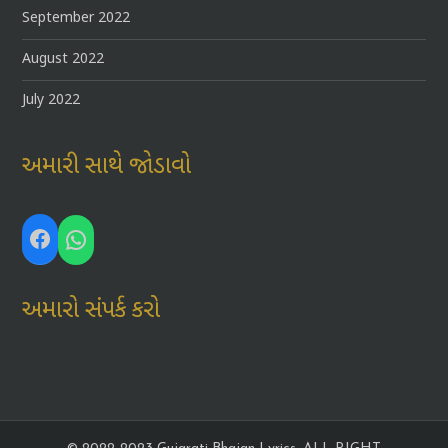
September 2022
August 2022
July 2022
અમારી સાથે જોડાવો
Facebook
WhatsApp
અમારો સંપર્ક કરો