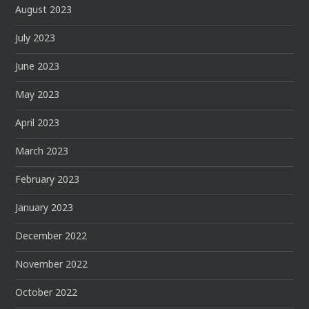
August 2023
July 2023
June 2023
May 2023
April 2023
March 2023
February 2023
January 2023
December 2022
November 2022
October 2022