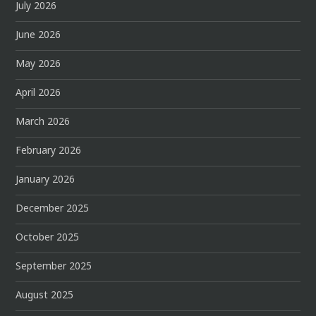
July 2026
June 2026
May 2026
April 2026
March 2026
February 2026
January 2026
December 2025
October 2025
September 2025
August 2025