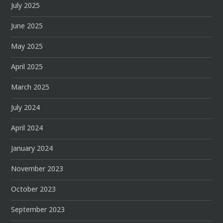
July 2025
June 2025
May 2025
April 2025
March 2025
July 2024
April 2024
January 2024
November 2023
October 2023
September 2023