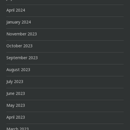
April 2024
January 2024
November 2023
October 2023
September 2023
August 2023
July 2023
June 2023
May 2023
April 2023
March 2023