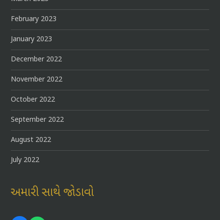
February 2023
January 2023
December 2022
November 2022
October 2022
September 2022
August 2022
July 2022
અમારી સાથે જોડાવો