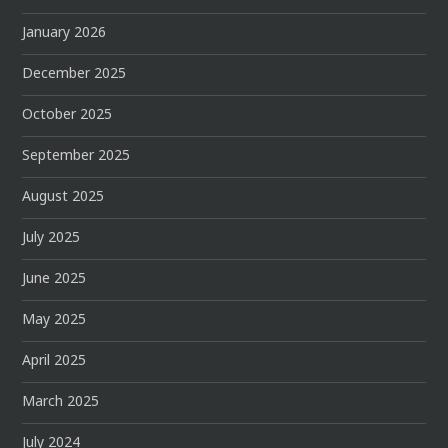
January 2026
December 2025
October 2025
September 2025
August 2025
July 2025
June 2025
May 2025
April 2025
March 2025
July 2024