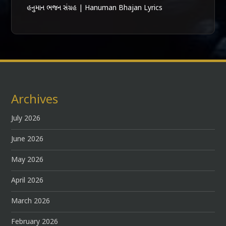
હનુમાન ભજન સંગ્રહ | Hanuman Bhajan Lyrics
Archives
July 2026
June 2026
May 2026
April 2026
March 2026
February 2026