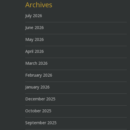
Archives
July 2026
June 2026
May 2026
April 2026
March 2026
February 2026
January 2026
December 2025
October 2025
September 2025