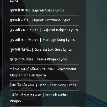
Lyrics
ગુજરાતી ગરબા | Gujarati Garba Lyrics
ગુજરાતી પ્રાર્થના | Gujarati Prarthana Lyrics
ગુજરાતી બાળગીત સંગ્રહ | Gujarati Balgeet Lyrics
ગુજરાતી લગ્ન ગીત સંગ્રહ | Marriage Song Lyrics
ગુજરાતી લોકગીત | Gujarati Lok Geet Lyrics
ગુરુજી ભજન સંગ્રહ | Guruji Bhajan Lyrics
ઝવેરચંદ મેઘાણી કૃતિઓ ભજન સંગ્રહ | Zaverchand
Meghani Bhajan Kavita
દેશભક્તિ ગીત સંગ્રહ | Desh Bhakti Song Lyrics
નરસિંહ મહેતા ભજન સંગ્રહ | Narsinh Mehta
Bhajan