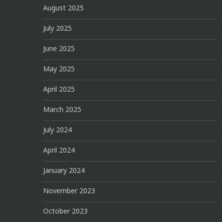
August 2025
July 2025
June 2025
May 2025
April 2025
March 2025
July 2024
April 2024
January 2024
November 2023
October 2023