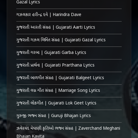
Gazal Lyrics
ગઝલકાર હરીન્દ્ર દવે | Harindra Dave
ગુજરાતી આરતી સંગ્રહ | Gujarati Aarti Lyrics
ગુજરાતી ગઝલ લિખિત સંગ્રહ | Gujarati Gazal Lyrics
ગુજરાતી ગરબા | Gujarati Garba Lyrics
ગુજરાતી પ્રાર્થના | Gujarati Prarthana Lyrics
ગુજરાતી બાળગીત સંગ્રહ | Gujarati Balgeet Lyrics
ગુજરાતી લગ્ન ગીત સંગ્રહ | Marriage Song Lyrics
ગુજરાતી લોકગીત | Gujarati Lok Geet Lyrics
ગુરુજી ભજન સંગ્રહ | Guruji Bhajan Lyrics
ઝવેરચંદ મેઘાણી કૃતિઓ ભજન સંગ્રહ | Zaverchand Meghani
Bhajan Kavita