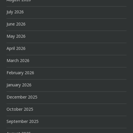
August 2026
July 2026
June 2026
May 2026
April 2026
March 2026
February 2026
January 2026
December 2025
October 2025
September 2025