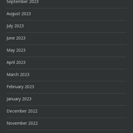
September 2023
August 2023
July 2023
June 2023
May 2023
April 2023
March 2023
February 2023
January 2023
December 2022
November 2022