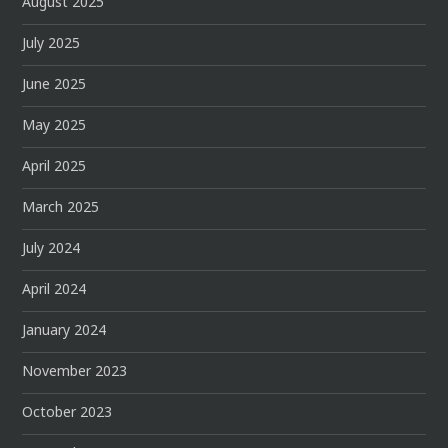
August 2025
July 2025
June 2025
May 2025
April 2025
March 2025
July 2024
April 2024
January 2024
November 2023
October 2023