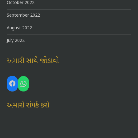
October 2022
September 2022
August 2022
July 2022
અમારી સાથે જોડાવો
Facebook
WhatsApp
અમારો સંપર્ક કરો