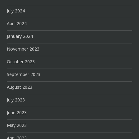
July 2024
April 2024
January 2024
November 2023
October 2023
September 2023
August 2023
July 2023
June 2023
May 2023
April 2023