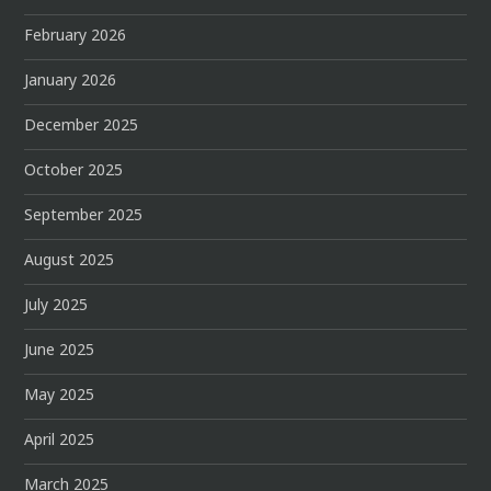
February 2026
January 2026
December 2025
October 2025
September 2025
August 2025
July 2025
June 2025
May 2025
April 2025
March 2025