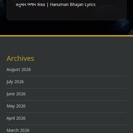
હનુમાન ભજન સંગ્રહ | Hanuman Bhajan Lyrics
Archives
August 2026
July 2026
June 2026
May 2026
April 2026
March 2026