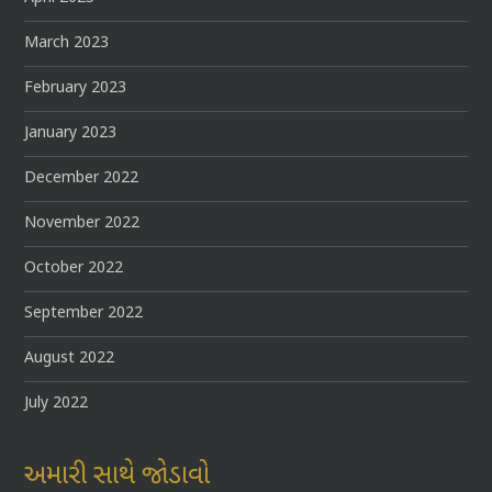
March 2023
February 2023
January 2023
December 2022
November 2022
October 2022
September 2022
August 2022
July 2022
અમારી સાથે જોડાવો