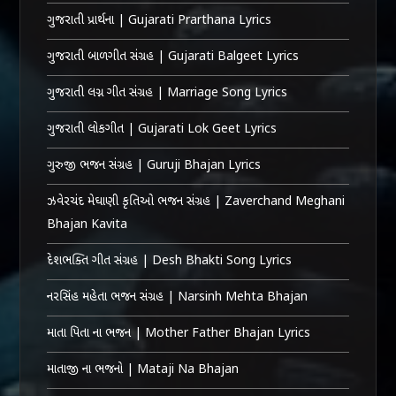
ગુજરાતી પ્રાર્થના | Gujarati Prarthana Lyrics
ગુજરાતી બાળગીત સંગ્રહ | Gujarati Balgeet Lyrics
ગુજરાતી લગ્ન ગીત સંગ્રહ | Marriage Song Lyrics
ગુજરાતી લોકગીત | Gujarati Lok Geet Lyrics
ગુરુજી ભજન સંગ્રહ | Guruji Bhajan Lyrics
ઝવેરચંદ મેઘાણી કૃતિઓ ભજન સંગ્રહ | Zaverchand Meghani
Bhajan Kavita
દેશભક્તિ ગીત સંગ્રહ | Desh Bhakti Song Lyrics
નરસિંહ મહેતા ભજન સંગ્રહ | Narsinh Mehta Bhajan
માતા પિતા ના ભજન | Mother Father Bhajan Lyrics
માતાજી ના ભજનો | Mataji Na Bhajan