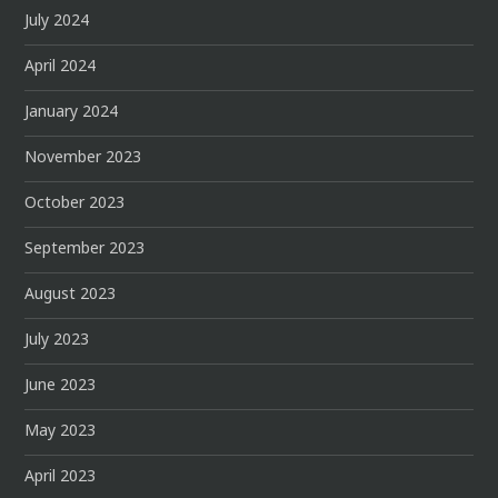
July 2024
April 2024
January 2024
November 2023
October 2023
September 2023
August 2023
July 2023
June 2023
May 2023
April 2023