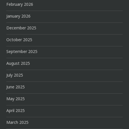
February 2026
January 2026
December 2025
October 2025
September 2025
August 2025
July 2025
June 2025
May 2025
April 2025
March 2025