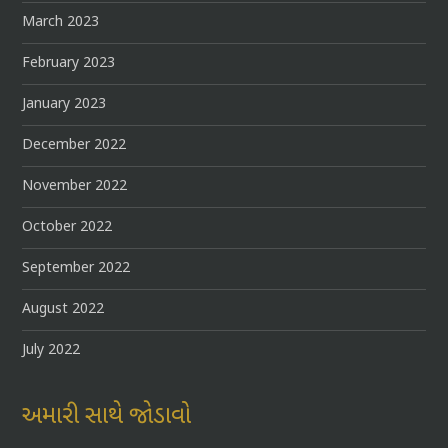
March 2023
February 2023
January 2023
December 2022
November 2022
October 2022
September 2022
August 2022
July 2022
અમારી સાથે જોડાવો