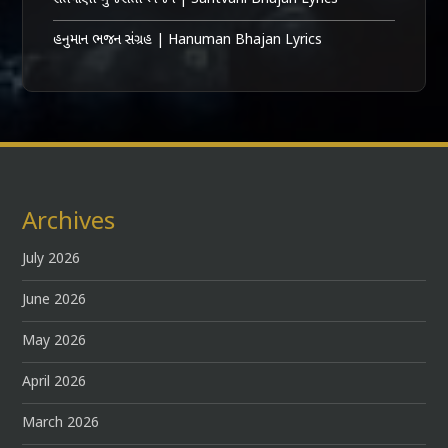
હનુમાન ભજન સંગ્રહ | Hanuman Bhajan Lyrics
Archives
July 2026
June 2026
May 2026
April 2026
March 2026