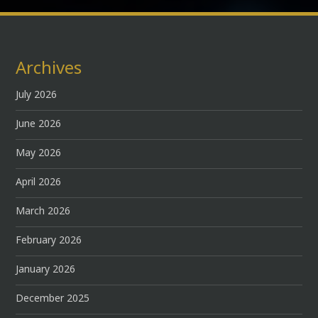
Archives
July 2026
June 2026
May 2026
April 2026
March 2026
February 2026
January 2026
December 2025