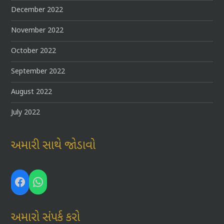
December 2022
November 2022
October 2022
September 2022
August 2022
July 2022
અમારી સાથે જોડાવો
Facebook
WhatsApp
અમારો સંપર્ક કરો