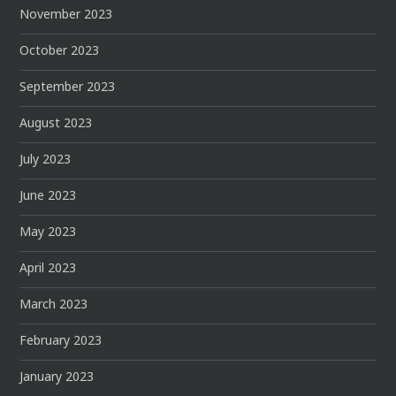
November 2023
October 2023
September 2023
August 2023
July 2023
June 2023
May 2023
April 2023
March 2023
February 2023
January 2023