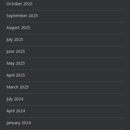
October 2025
September 2025
August 2025
July 2025
June 2025
May 2025
April 2025
March 2025
July 2024
April 2024
January 2024