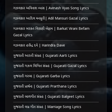
ગઝલકાર અવિનાશ વ્યાસ | Avinash Vyas Song Lyrics
ગઝલકાર આદિલ મનસુરી | Adil Mansuri Gazal Lyrics
ગઝલકાર બરકત વિરાણી બેફામ | Barkat Virani Befam
Gazal Lyrics
ગઝલકાર હરીન્દ્ર દવે | Harindra Dave
ગુજરાતી આરતી સંગ્રહ | Gujarati Aarti Lyrics
ગુજરાતી ગઝલ લિખિત સંગ્રહ | Gujarati Gazal Lyrics
ગુજરાતી ગરબા | Gujarati Garba Lyrics
ગુજરાતી પ્રાર્થના | Gujarati Prarthana Lyrics
ગુજરાતી બાળગીત સંગ્રહ | Gujarati Balgeet Lyrics
ગુજરાતી લગ્ન ગીત સંગ્રહ | Marriage Song Lyrics