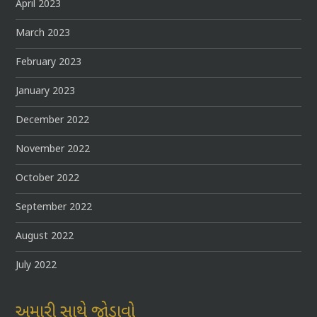
April 2023
March 2023
February 2023
January 2023
December 2022
November 2022
October 2022
September 2022
August 2022
July 2022
અમારી સાથે જોડાવો