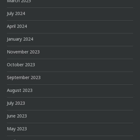
March 2025
July 2024
April 2024
January 2024
November 2023
October 2023
September 2023
August 2023
July 2023
June 2023
May 2023