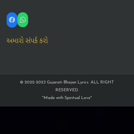
Facebook
WhatsApp
અમારો સંપર્ક કરો
© 2022-2023 Gujarati Bhajan Lyrics. ALL RIGHT
RESERVED.
"Made with Spiritual Love"