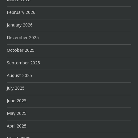
March 2026
February 2026
January 2026
December 2025
October 2025
September 2025
August 2025
July 2025
June 2025
May 2025
April 2025