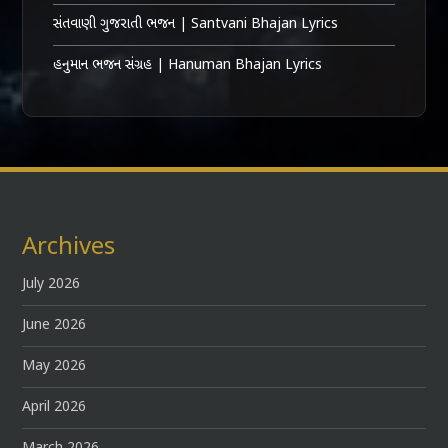
સંતવાણી ગુજરાતી ભજન | Santvani Bhajan Lyrics
હનુમાન ભજન સંગ્રહ | Hanuman Bhajan Lyrics
Archives
July 2026
June 2026
May 2026
April 2026