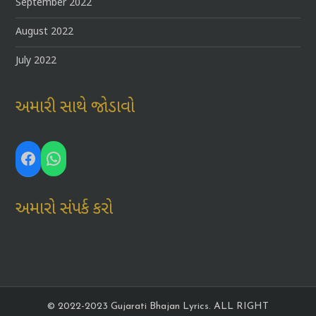
September 2022
August 2022
July 2022
અમારી સાથે જોડાવો
Facebook
WhatsApp
અમારો સંપર્ક કરો
© 2022-2023 Gujarati Bhajan Lyrics. ALL RIGHT