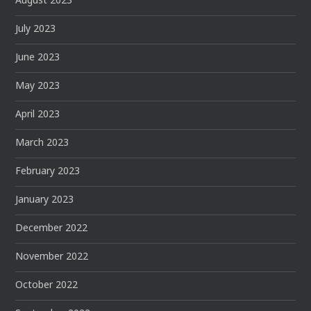
August 2023
July 2023
June 2023
May 2023
April 2023
March 2023
February 2023
January 2023
December 2022
November 2022
October 2022