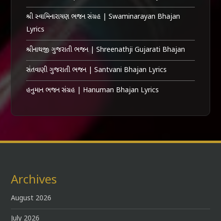
શ્રી સ્વામિનારાયણ ભજન સંગ્રહ | Swaminarayan Bhajan
Lyrics
શ્રીનાથજી ગુજરાતી ભજન | Shreenathji Gujarati Bhajan
સંતવાણી ગુજરાતી ભજન | Santvani Bhajan Lyrics
હનુમાન ભજન સંગ્રહ | Hanuman Bhajan Lyrics
Archives
August 2026
July 2026