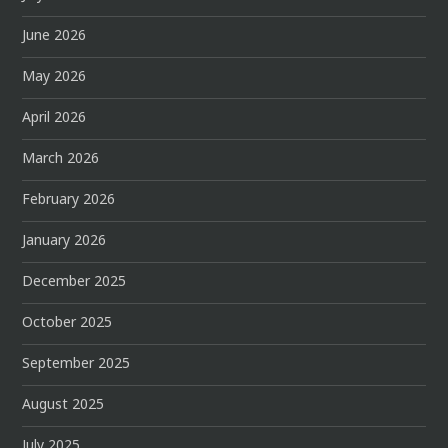
June 2026
May 2026
April 2026
March 2026
February 2026
January 2026
December 2025
October 2025
September 2025
August 2025
July 2025