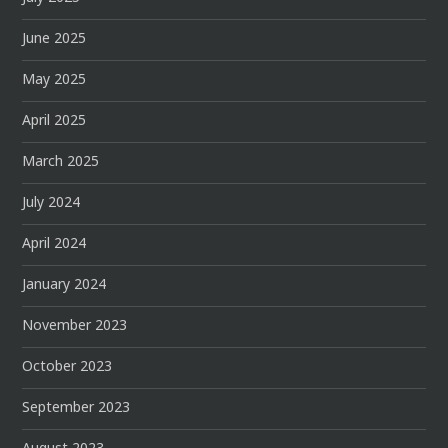
June 2025
May 2025
April 2025
March 2025
July 2024
April 2024
January 2024
November 2023
October 2023
September 2023