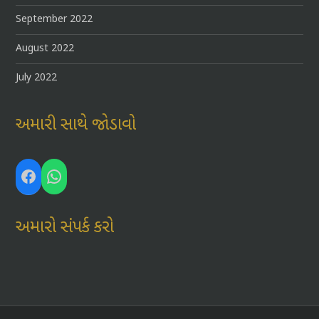
September 2022
August 2022
July 2022
અમારી સાથે જોડાવો
Facebook
WhatsApp
અમારો સંપર્ક કરો