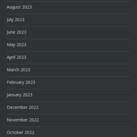
August 2023
July 2023
June 2023
May 2023
April 2023
March 2023
February 2023
January 2023
December 2022
November 2022
October 2022