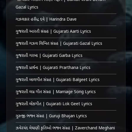
Gazal Lyrics
ગઝલકાર હરીન્દ્ર દવે | Harindra Dave
ગુજરાતી આરતી સંગ્રહ | Gujarati Aarti Lyrics
ગુજરાતી ગઝલ લિખિત સંગ્રહ | Gujarati Gazal Lyrics
ગુજરાતી ગરબા | Gujarati Garba Lyrics
ગુજરાતી પ્રાર્થના | Gujarati Prarthana Lyrics
ગુજરાતી બાળગીત સંગ્રહ | Gujarati Balgeet Lyrics
ગુજરાતી લગ્ન ગીત સંગ્રહ | Marriage Song Lyrics
ગુજરાતી લોકગીત | Gujarati Lok Geet Lyrics
ગુરુજી ભજન સંગ્રહ | Guruji Bhajan Lyrics
ઝવેરચંદ મેઘાણી કૃતિઓ ભજન સંગ્રહ | Zaverchand Meghani