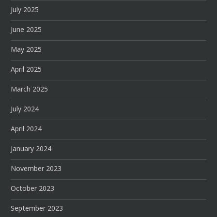
July 2025
June 2025
May 2025
April 2025
March 2025
July 2024
April 2024
January 2024
November 2023
October 2023
September 2023