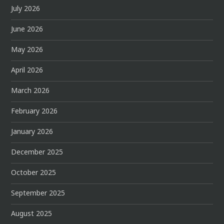
July 2026
June 2026
May 2026
April 2026
March 2026
February 2026
January 2026
December 2025
October 2025
September 2025
August 2025