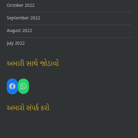
October 2022
September 2022
August 2022
July 2022
અમારી સાથે જોડાવો
Facebook
WhatsApp
અમારો સંપર્ક કરો