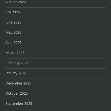
August 2026
July 2026
June 2026
May 2026
April 2026
March 2026
February 2026
January 2026
December 2025
October 2025
September 2025