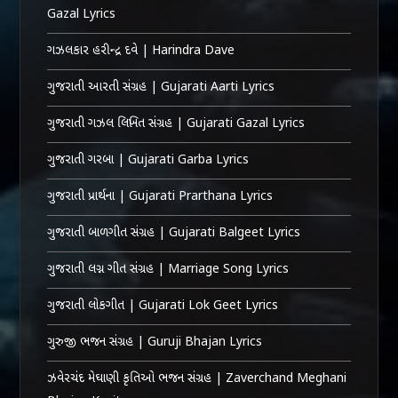
Gazal Lyrics
ગઝલકાર હરીન્દ્ર દવે | Harindra Dave
ગુજરાતી આરતી સંગ્રહ | Gujarati Aarti Lyrics
ગુજરાતી ગઝલ લિખિત સંગ્રહ | Gujarati Gazal Lyrics
ગુજરાતી ગરબા | Gujarati Garba Lyrics
ગુજરાતી પ્રાર્થના | Gujarati Prarthana Lyrics
ગુજરાતી બાળગીત સંગ્રહ | Gujarati Balgeet Lyrics
ગુજરાતી લગ્ન ગીત સંગ્રહ | Marriage Song Lyrics
ગુજરાતી લોકગીત | Gujarati Lok Geet Lyrics
ગુરુજી ભજન સંગ્રહ | Guruji Bhajan Lyrics
ઝવેરચંદ મેઘાણી કૃતિઓ ભજન સંગ્રહ | Zaverchand Meghani