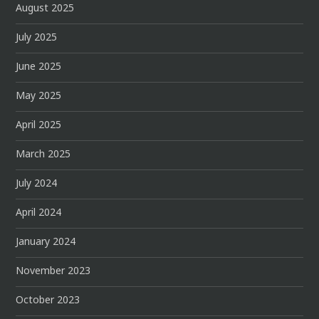
August 2025
July 2025
June 2025
May 2025
April 2025
March 2025
July 2024
April 2024
January 2024
November 2023
October 2023