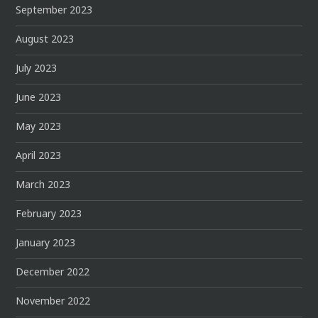
September 2023
August 2023
July 2023
June 2023
May 2023
April 2023
March 2023
February 2023
January 2023
December 2022
November 2022